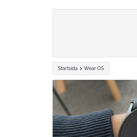
Startsida
Wear OS