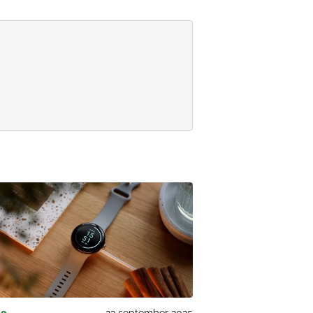
le
23 september 2025