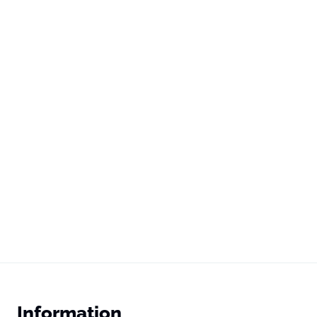
Information