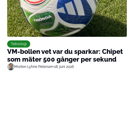
Teknologi
VM-bollen vet var du sparkar: Chipet
som mäter 500 gånger per sekund
Morten Lyhne Petersen
•
18. juni 2026