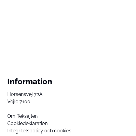
Information
Horsensvej 72A
Vejle 7100
Om Teksajten
Cookiedeklaration
Integritetspolicy och cookies