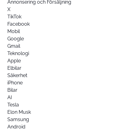
Annonsering och Försäljning
X
TikTok
Facebook
Mobil
Google
Gmail
Teknologi
Apple
Elbilar
Säkerhet
iPhone
Bilar
AI
Tesla
Elon Musk
Samsung
Android