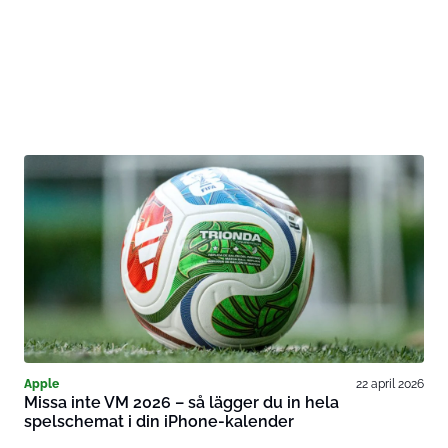
Apple
22 april 2026
Missa inte VM 2026 – så lägger du in hela
spelschemat i din iPhone-kalender