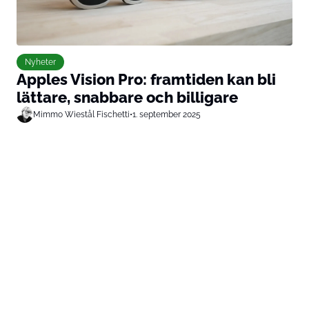
Nyheter
Apples Vision Pro: framtiden kan bli
lättare, snabbare och billigare
Mimmo Wiestål Fischetti
•
1. september 2025