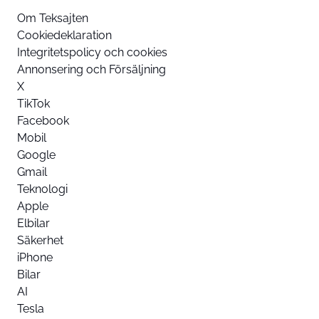
Om Teksajten
Cookiedeklaration
Integritetspolicy och cookies
Annonsering och Försäljning
X
TikTok
Facebook
Mobil
Google
Gmail
Teknologi
Apple
Elbilar
Säkerhet
iPhone
Bilar
AI
Tesla