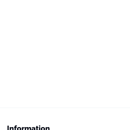
Information