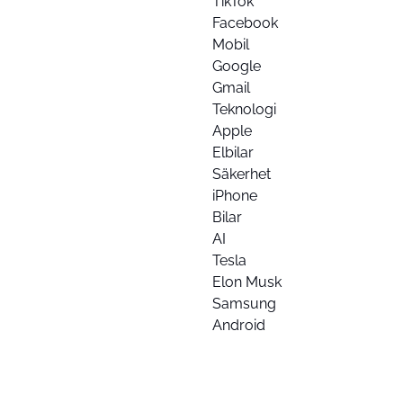
TikTok
Facebook
Mobil
Google
Gmail
Teknologi
Apple
Elbilar
Säkerhet
iPhone
Bilar
AI
Tesla
Elon Musk
Samsung
Android