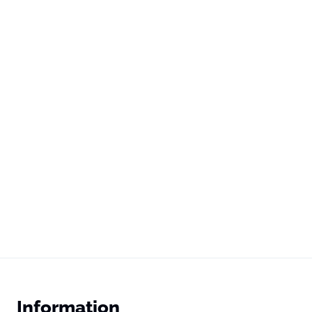
Information