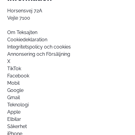
Horsensvej 72A
Vejle 7100
Om Teksajten
Cookiedeklaration
Integritetspolicy och cookies
Annonsering och Försäljning
X
TikTok
Facebook
Mobil
Google
Gmail
Teknologi
Apple
Elbilar
Säkerhet
iPhone