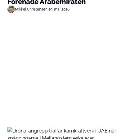
Förenade Arabemiraten
Mikkel Christensen
•
19. maj 2026