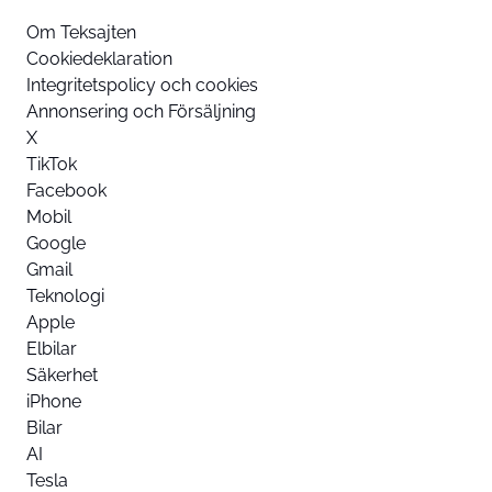
Om Teksajten
Cookiedeklaration
Integritetspolicy och cookies
Annonsering och Försäljning
X
TikTok
Facebook
Mobil
Google
Gmail
Teknologi
Apple
Elbilar
Säkerhet
iPhone
Bilar
AI
Tesla