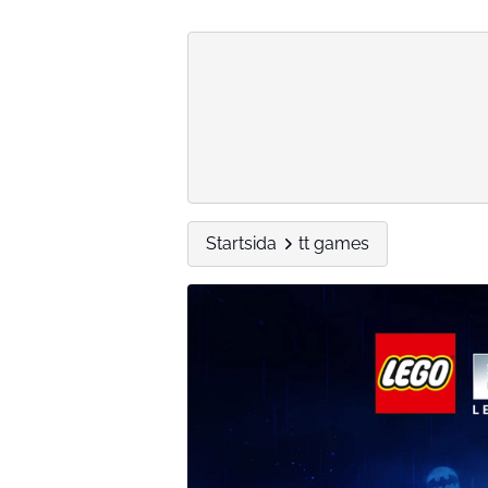
Startsida
tt games