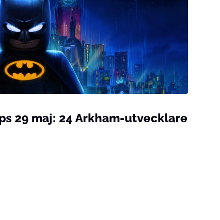
ps 29 maj: 24 Arkham-utvecklare