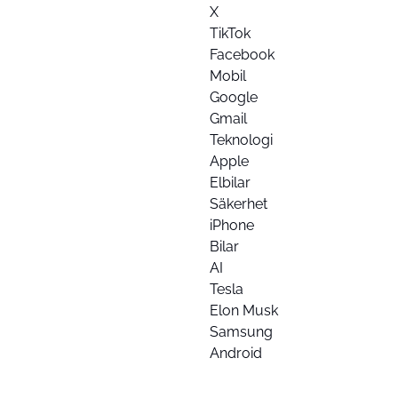
X
TikTok
Facebook
Mobil
Google
Gmail
Teknologi
Apple
Elbilar
Säkerhet
iPhone
Bilar
AI
Tesla
Elon Musk
Samsung
Android