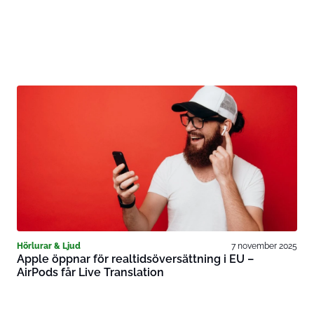
Hörlurar & Ljud
7 november 2025
Apple öppnar för realtidsöversättning i EU –
AirPods får Live Translation