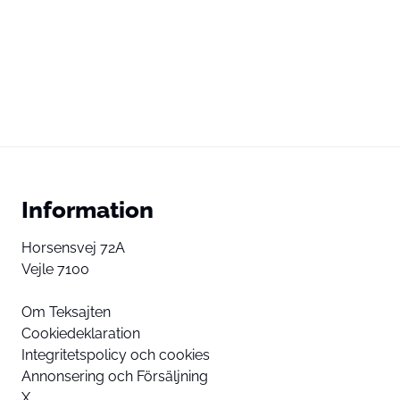
Information
Horsensvej 72A
Vejle 7100
Om Teksajten
Cookiedeklaration
Integritetspolicy och cookies
Annonsering och Försäljning
X