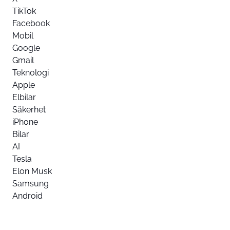
TikTok
Facebook
Mobil
Google
Gmail
Teknologi
Apple
Elbilar
Säkerhet
iPhone
Bilar
AI
Tesla
Elon Musk
Samsung
Android