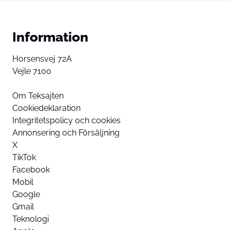
Information
Horsensvej 72A
Vejle 7100
Om Teksajten
Cookiedeklaration
Integritetspolicy och cookies
Annonsering och Försäljning
X
TikTok
Facebook
Mobil
Google
Gmail
Teknologi