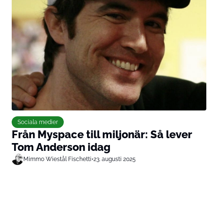
Sociala medier
Från Myspace till miljonär: Så lever
Tom Anderson idag
Mimmo Wiestål Fischetti
•
23. augusti 2025