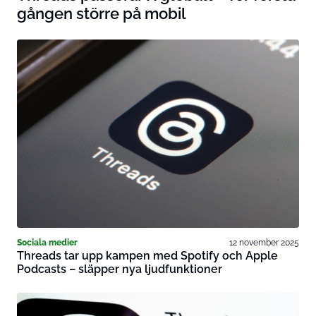
gången större på mobil
Sociala medier
12 november 2025
Threads tar upp kampen med Spotify och Apple
Podcasts – släpper nya ljudfunktioner