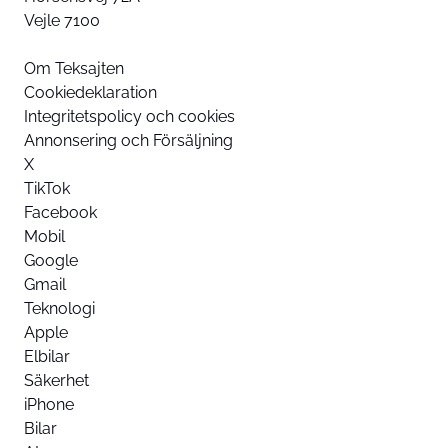
Vejle 7100
Om Teksajten
Cookiedeklaration
Integritetspolicy och cookies
Annonsering och Försäljning
X
TikTok
Facebook
Mobil
Google
Gmail
Teknologi
Apple
Elbilar
Säkerhet
iPhone
Bilar