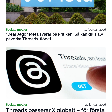
Sociala medier
12 februari 2026
“Dear Algo” Meta svarar på kritiken: Så kan du själv
påverka Threads-flödet
Sociala medier
20 januari 2026
Threads passerar X globalt – för första