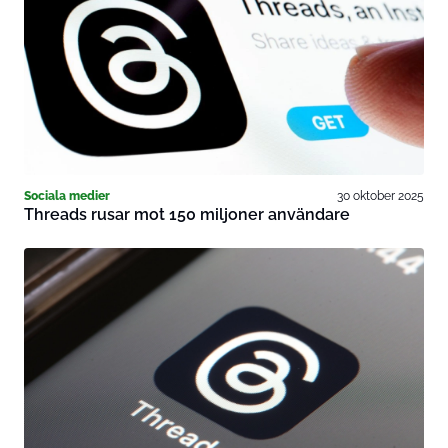
Sociala medier
30 oktober 2025
Threads rusar mot 150 miljoner användare