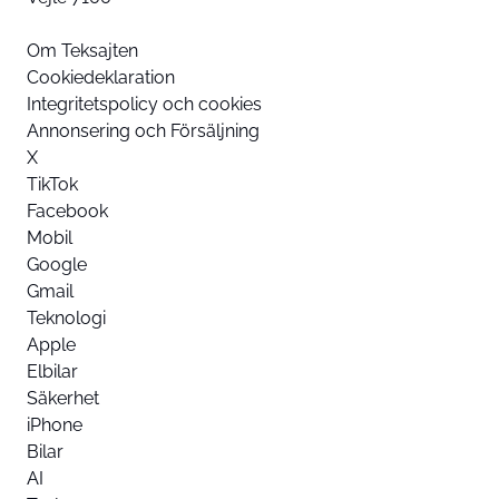
Om Teksajten
Cookiedeklaration
Integritetspolicy och cookies
Annonsering och Försäljning
X
TikTok
Facebook
Mobil
Google
Gmail
Teknologi
Apple
Elbilar
Säkerhet
iPhone
Bilar
AI