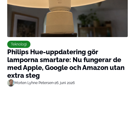
Teknologi
Philips Hue-uppdatering gör
lamporna smartare: Nu fungerar de
med Apple, Google och Amazon utan
extra steg
Morten Lyhne Petersen
•
26. juni 2026