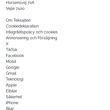
Horsensvej 72A
Vejle 7100
Om Teksajten
Cookiedeklaration
Integritetspolicy och cookies
Annonsering och Försäljning
X
TikTok
Facebook
Mobil
Google
Gmail
Teknologi
Apple
Elbilar
Säkerhet
iPhone
Bilar