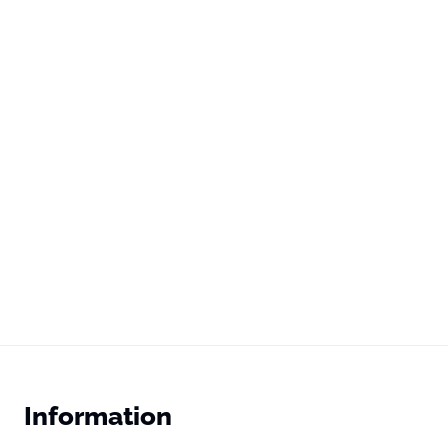
Information