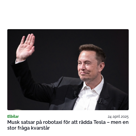
Elbilar
24 april 2025
Musk satsar på robotaxi för att rädda Tesla – men en
stor fråga kvarstår