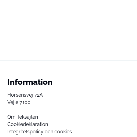
Information
Horsensvej 72A
Vejle 7100
Om Teksajten
Cookiedeklaration
Integritetspolicy och cookies