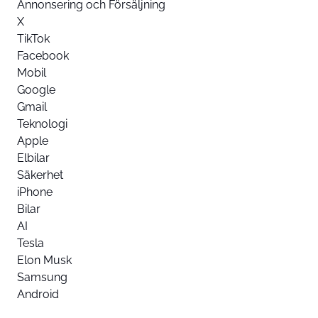
Annonsering och Försäljning
X
TikTok
Facebook
Mobil
Google
Gmail
Teknologi
Apple
Elbilar
Säkerhet
iPhone
Bilar
AI
Tesla
Elon Musk
Samsung
Android