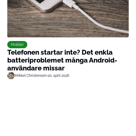
Mobiler
Telefonen startar inte? Det enkla
batteriproblemet många Android-
användare missar
Mikkel Christensen
•
20. april 2026