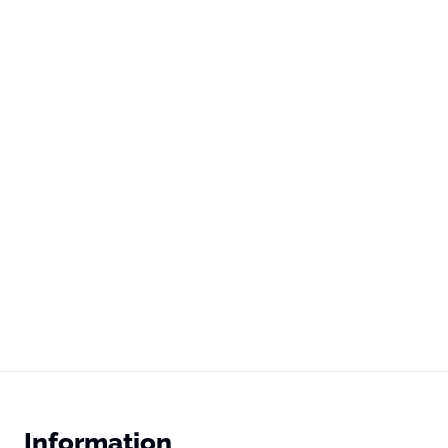
Information