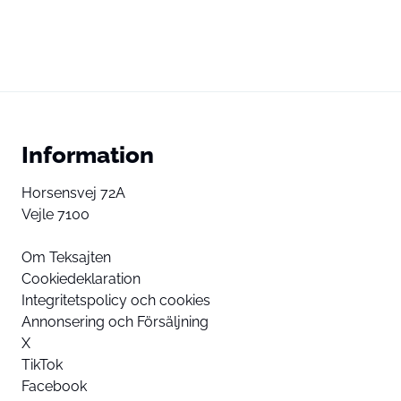
Information
Horsensvej 72A
Vejle 7100
Om Teksajten
Cookiedeklaration
Integritetspolicy och cookies
Annonsering och Försäljning
X
TikTok
Facebook