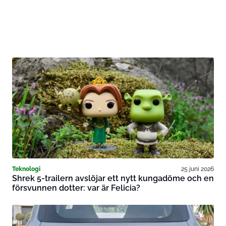
Teknologi
25 juni 2026
Shrek 5-trailern avslöjar ett nytt kungadöme och en
försvunnen dotter: var är Felicia?