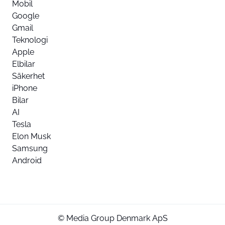
Mobil
Google
Gmail
Teknologi
Apple
Elbilar
Säkerhet
iPhone
Bilar
AI
Tesla
Elon Musk
Samsung
Android
© Media Group Denmark ApS