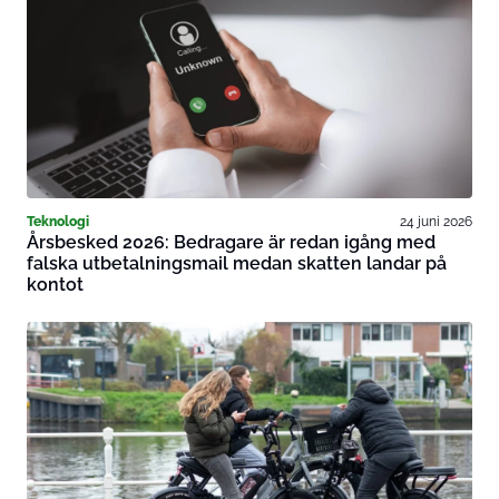
Teknologi
24 juni 2026
Årsbesked 2026: Bedragare är redan igång med
falska utbetalningsmail medan skatten landar på
kontot