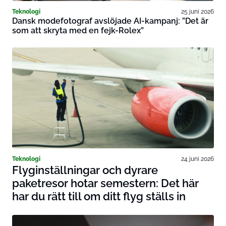
Teknologi
25 juni 2026
Dansk modefotograf avslöjade AI-kampanj: ”Det är
som att skryta med en fejk-Rolex”
Teknologi
24 juni 2026
Flyginställningar och dyrare
paketresor hotar semestern: Det här
har du rätt till om ditt flyg ställs in