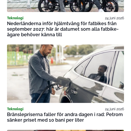
Teknologi
24 juni 2026
Nederländerna inför hjälmtvång för fatbikes från
september 2027: här är datumet som alla fatbike-
ägare behöver känna till
Teknologi
24 juni 2026
Bränslepriserna faller för andra dagen i rad: Petrom
sänker priset med 10 bani per liter