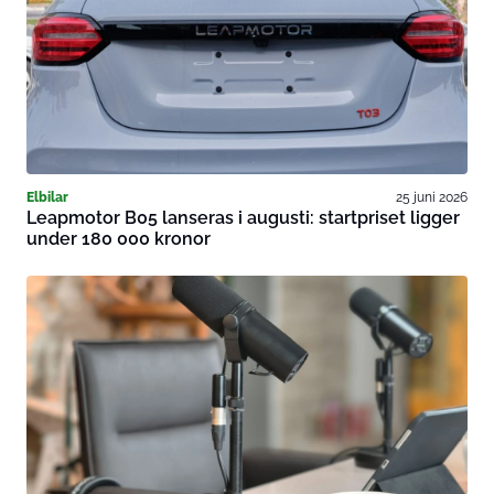
Elbilar
25 juni 2026
Leapmotor B05 lanseras i augusti: startpriset ligger
under 180 000 kronor