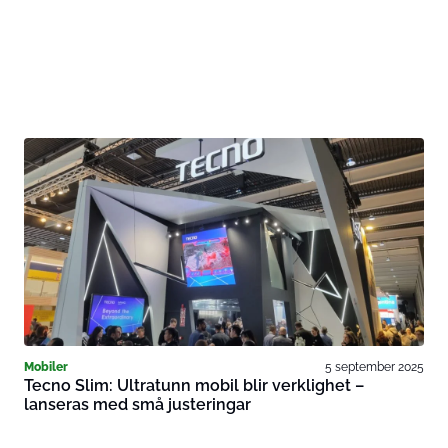
Mobiler
5 september 2025
Tecno Slim: Ultratunn mobil blir verklighet –
lanseras med små justeringar