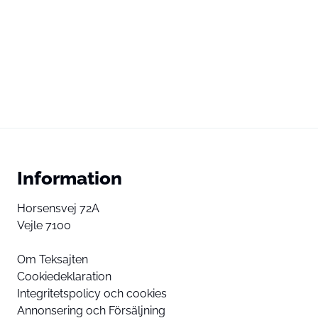
Information
Horsensvej 72A
Vejle 7100
Om Teksajten
Cookiedeklaration
Integritetspolicy och cookies
Annonsering och Försäljning