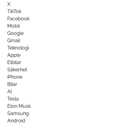
X
TikTok
Facebook
Mobil
Google
Gmail
Teknologi
Apple
Elbilar
Säkerhet
iPhone
Bilar
AI
Tesla
Elon Musk
Samsung
Android