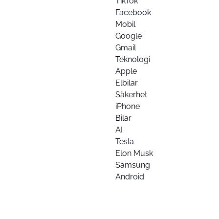
TikTok
Facebook
Mobil
Google
Gmail
Teknologi
Apple
Elbilar
Säkerhet
iPhone
Bilar
AI
Tesla
Elon Musk
Samsung
Android