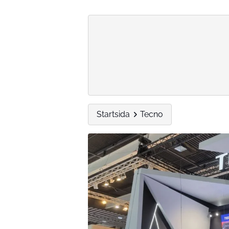
Startsida
Tecno