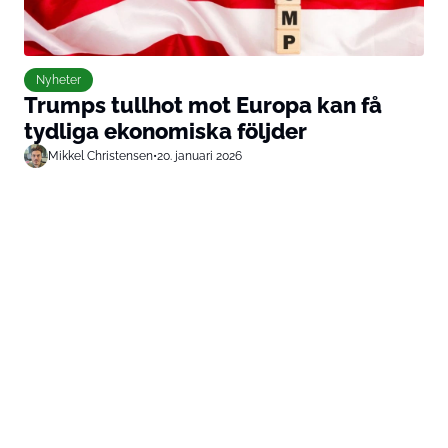
Nyheter
Trumps tullhot mot Europa kan få
tydliga ekonomiska följder
Mikkel Christensen
•
20. januari 2026