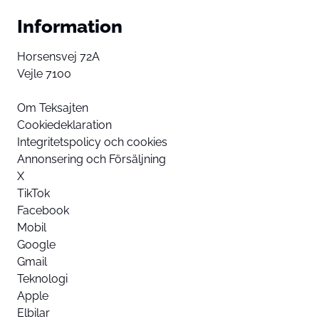
Information
Horsensvej 72A
Vejle 7100
Om Teksajten
Cookiedeklaration
Integritetspolicy och cookies
Annonsering och Försäljning
X
TikTok
Facebook
Mobil
Google
Gmail
Teknologi
Apple
Elbilar