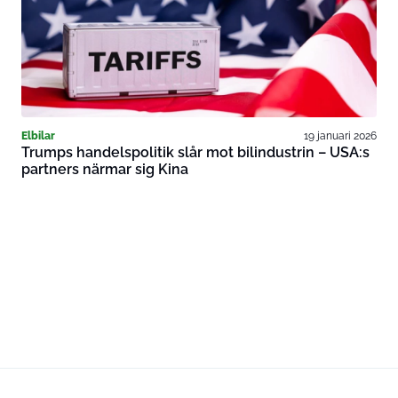
Elbilar
19 januari 2026
Trumps handelspolitik slår mot bilindustrin – USA:s
partners närmar sig Kina