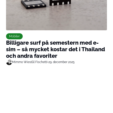
Mobiler
Billigare surf på semestern med e-
sim – så mycket kostar det i Thailand
och andra favoriter
Mimmo Wiestål Fischetti
•
29. december 2025