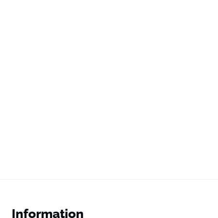
Information