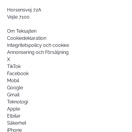
Horsensvej 72A
Vejle 7100
Om Teksajten
Cookiedeklaration
Integritetspolicy och cookies
Annonsering och Försäljning
X
TikTok
Facebook
Mobil
Google
Gmail
Teknologi
Apple
Elbilar
Säkerhet
iPhone