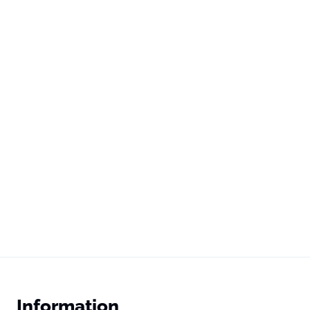
Information