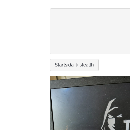
Startsida
stealth