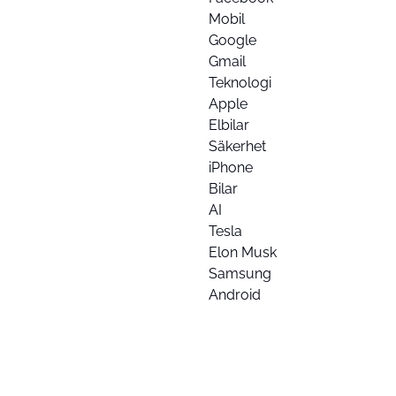
Mobil
Google
Gmail
Teknologi
Apple
Elbilar
Säkerhet
iPhone
Bilar
AI
Tesla
Elon Musk
Samsung
Android