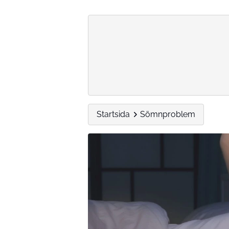
Startsida
Sömnproblem