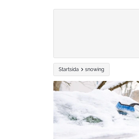
Startsida
snowing