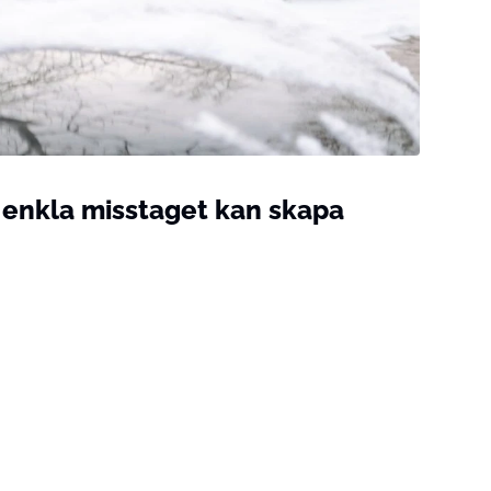
r enkla misstaget kan skapa