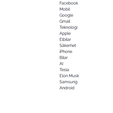
Facebook
Mobil
Google
Gmail
Teknologi
Apple
Elbilar
Säkerhet
iPhone
Bilar
AI
Tesla
Elon Musk
Samsung
Android