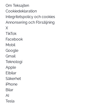
Om Teksajten
Cookiedeklaration
Integritetspolicy och cookies
Annonsering och Försäljning
X
TikTok
Facebook
Mobil
Google
Gmail
Teknologi
Apple
Elbilar
Säkerhet
iPhone
Bilar
AI
Tesla