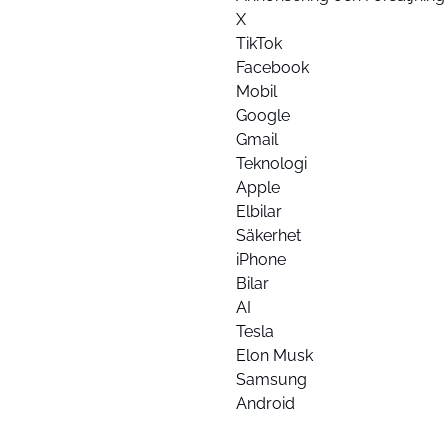
X
TikTok
Facebook
Mobil
Google
Gmail
Teknologi
Apple
Elbilar
Säkerhet
iPhone
Bilar
AI
Tesla
Elon Musk
Samsung
Android