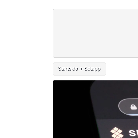
Startsida
Setapp