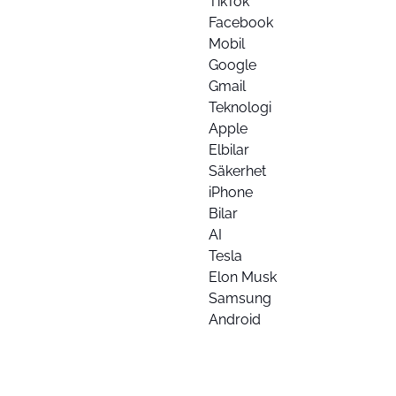
TikTok
Facebook
Mobil
Google
Gmail
Teknologi
Apple
Elbilar
Säkerhet
iPhone
Bilar
AI
Tesla
Elon Musk
Samsung
Android