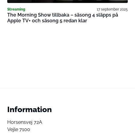
Streaming
17 september 2025
The Morning Show tillbaka – säsong 4 släpps på
Apple TV+ och säsong 5 redan klar
Information
Horsensvej 72A
Vejle 7100