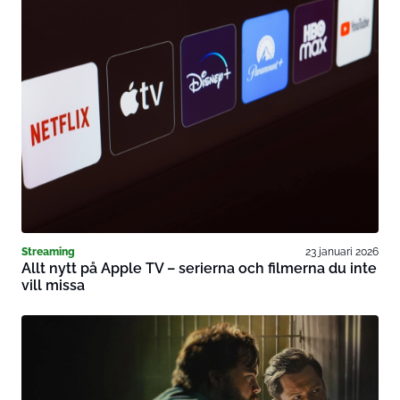
Streaming
23 januari 2026
Allt nytt på Apple TV – serierna och filmerna du inte
vill missa