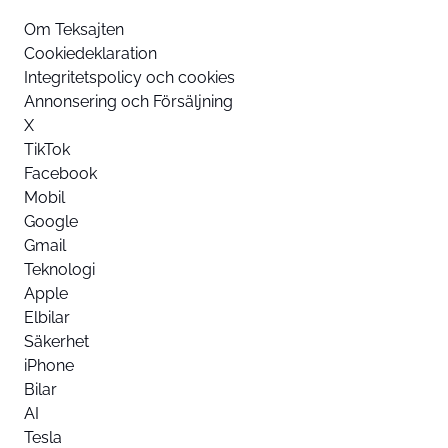
Om Teksajten
Cookiedeklaration
Integritetspolicy och cookies
Annonsering och Försäljning
X
TikTok
Facebook
Mobil
Google
Gmail
Teknologi
Apple
Elbilar
Säkerhet
iPhone
Bilar
AI
Tesla