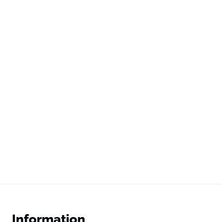
Information