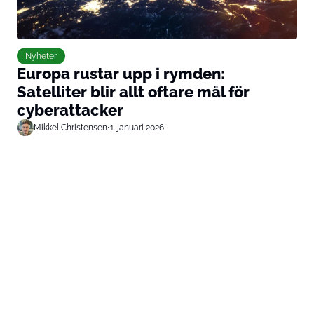
Nyheter
Europa rustar upp i rymden:
Satelliter blir allt oftare mål för
cyberattacker
Mikkel Christensen
•
1. januari 2026