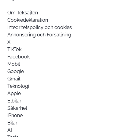
Om Teksajten
Cookiedeklaration
Integritetspolicy och cookies
Annonsering och Försäljning
X
TikTok
Facebook
Mobil
Google
Gmail
Teknologi
Apple
Elbilar
Säkerhet
iPhone
Bilar
AI