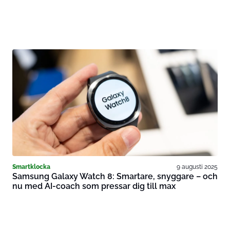
Smartklocka
9 augusti 2025
Samsung Galaxy Watch 8: Smartare, snyggare – och
nu med AI-coach som pressar dig till max