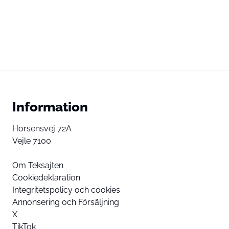
Information
Horsensvej 72A
Vejle 7100
Om Teksajten
Cookiedeklaration
Integritetspolicy och cookies
Annonsering och Försäljning
X
TikTok