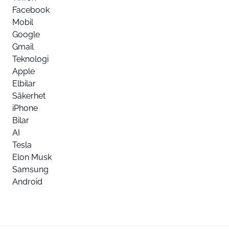
Facebook
Mobil
Google
Gmail
Teknologi
Apple
Elbilar
Säkerhet
iPhone
Bilar
AI
Tesla
Elon Musk
Samsung
Android