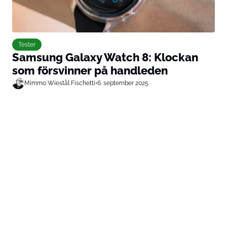
Tester
Samsung Galaxy Watch 8: Klockan
som försvinner på handleden
Mimmo Wiestål Fischetti
•
6. september 2025