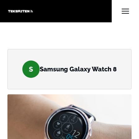
S
Samsung Galaxy Watch 8