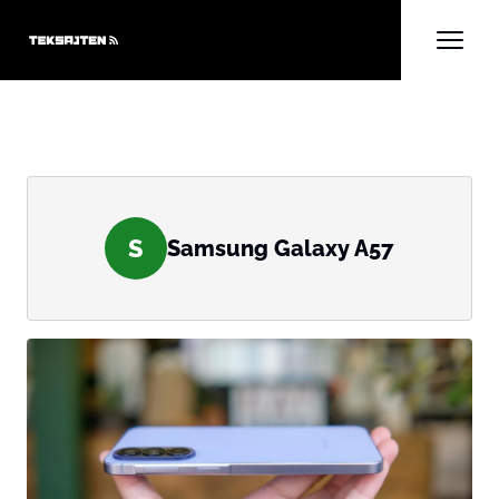
S
Samsung Galaxy A57