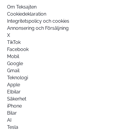
Om Teksajten
Cookiedeklaration
Integritetspolicy och cookies
Annonsering och Försäljning
X
TikTok
Facebook
Mobil
Google
Gmail
Teknologi
Apple
Elbilar
Säkerhet
iPhone
Bilar
AI
Tesla