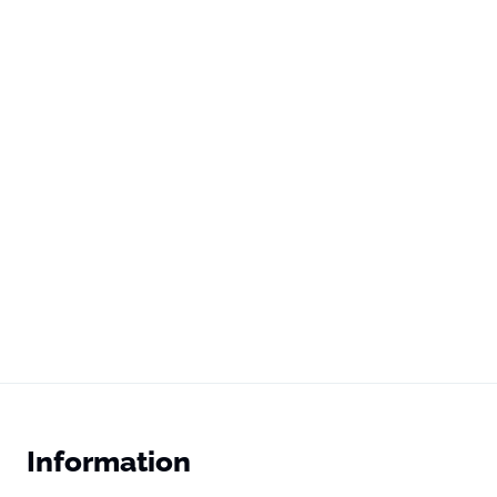
Information