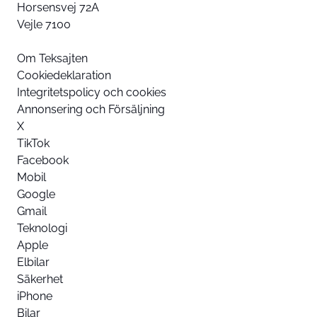
Horsensvej 72A
Vejle 7100
Om Teksajten
Cookiedeklaration
Integritetspolicy och cookies
Annonsering och Försäljning
X
TikTok
Facebook
Mobil
Google
Gmail
Teknologi
Apple
Elbilar
Säkerhet
iPhone
Bilar