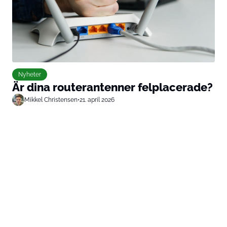
Nyheter
Är dina routerantenner felplacerade?
Mikkel Christensen
•
21. april 2026