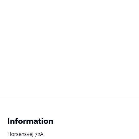
Information
Horsensvej 72A