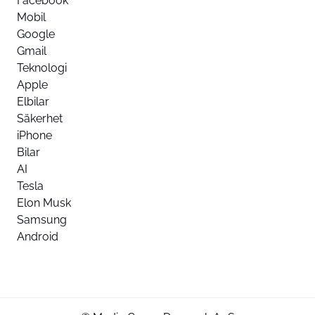
Facebook
Mobil
Google
Gmail
Teknologi
Apple
Elbilar
Säkerhet
iPhone
Bilar
AI
Tesla
Elon Musk
Samsung
Android