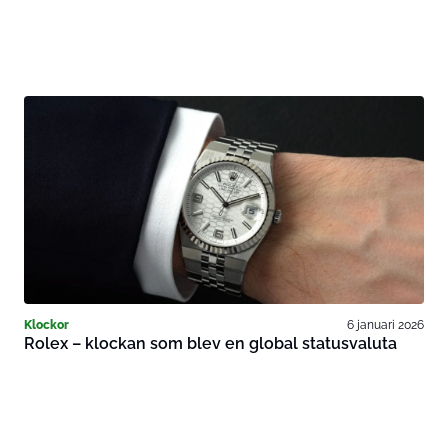
Klockor
6 januari 2026
Rolex – klockan som blev en global statusvaluta