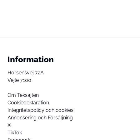
Information
Horsensvej 72A
Vejle 7100
Om Teksajten
Cookiedeklaration
Integritetspolicy och cookies
Annonsering och Försäljning
X
TikTok