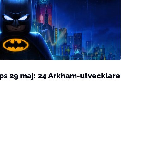
ps 29 maj: 24 Arkham-utvecklare