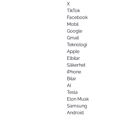
X
TikTok
Facebook
Mobil
Google
Gmail
Teknologi
Apple
Elbilar
Säkerhet
iPhone
Bilar
AI
Tesla
Elon Musk
Samsung
Android