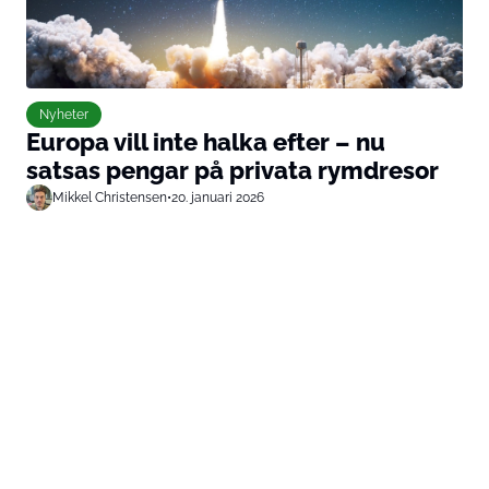
Nyheter
Europa vill inte halka efter – nu
satsas pengar på privata rymdresor
Mikkel Christensen
•
20. januari 2026