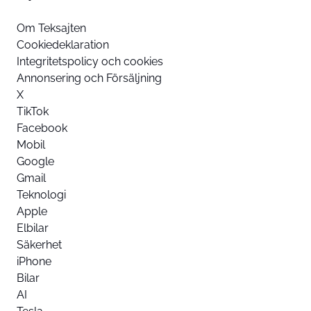
Om Teksajten
Cookiedeklaration
Integritetspolicy och cookies
Annonsering och Försäljning
X
TikTok
Facebook
Mobil
Google
Gmail
Teknologi
Apple
Elbilar
Säkerhet
iPhone
Bilar
AI