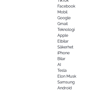
TikTok
Facebook
Mobil
Google
Gmail
Teknologi
Apple
Elbilar
Säkerhet
iPhone
Bilar
AI
Tesla
Elon Musk
Samsung
Android