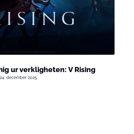
mig ur verkligheten: V Rising
24. december 2025