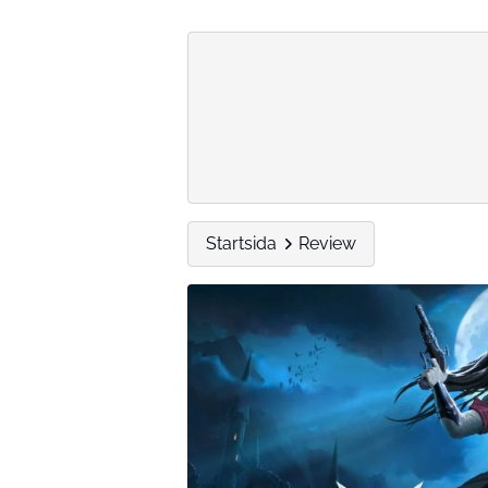
Startsida
Review