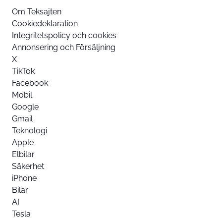
Om Teksajten
Cookiedeklaration
Integritetspolicy och cookies
Annonsering och Försäljning
X
TikTok
Facebook
Mobil
Google
Gmail
Teknologi
Apple
Elbilar
Säkerhet
iPhone
Bilar
AI
Tesla