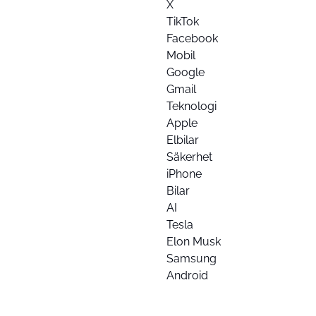
X
TikTok
Facebook
Mobil
Google
Gmail
Teknologi
Apple
Elbilar
Säkerhet
iPhone
Bilar
AI
Tesla
Elon Musk
Samsung
Android