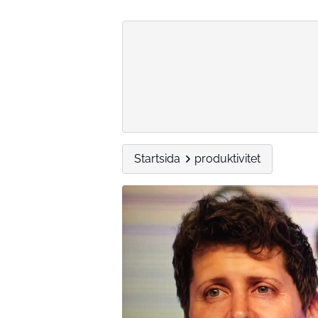
Startsida
produktivitet