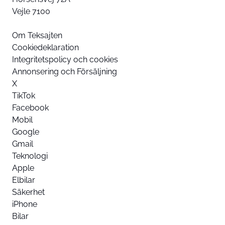
Vejle 7100
Om Teksajten
Cookiedeklaration
Integritetspolicy och cookies
Annonsering och Försäljning
X
TikTok
Facebook
Mobil
Google
Gmail
Teknologi
Apple
Elbilar
Säkerhet
iPhone
Bilar