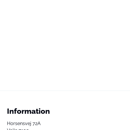
Information
Horsensvej 72A