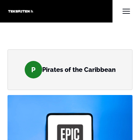
P
Pirates of the Caribbean