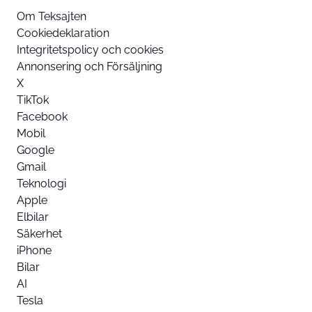
Om Teksajten
Cookiedeklaration
Integritetspolicy och cookies
Annonsering och Försäljning
X
TikTok
Facebook
Mobil
Google
Gmail
Teknologi
Apple
Elbilar
Säkerhet
iPhone
Bilar
AI
Tesla