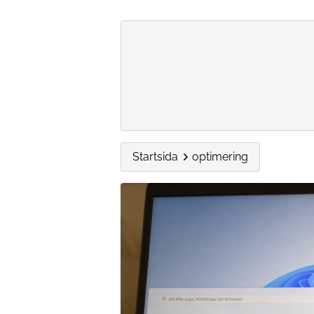
Startsida
optimering