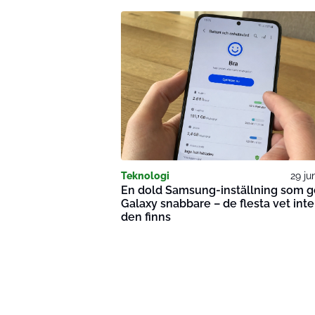
Teknologi
29 ju
En dold Samsung-inställning som g
Galaxy snabbare – de flesta vet inte
den finns