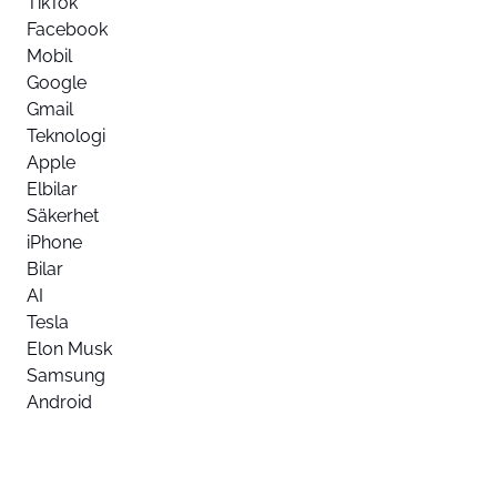
TikTok
Facebook
Mobil
Google
Gmail
Teknologi
Apple
Elbilar
Säkerhet
iPhone
Bilar
AI
Tesla
Elon Musk
Samsung
Android