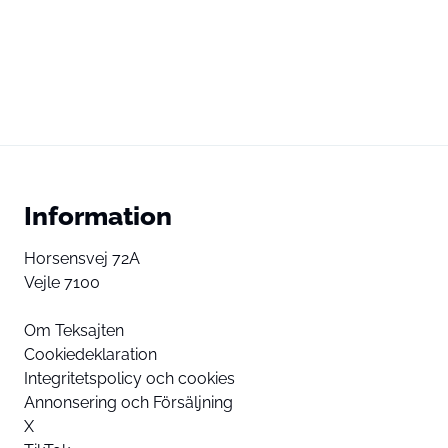
Information
Horsensvej 72A
Vejle 7100
Om Teksajten
Cookiedeklaration
Integritetspolicy och cookies
Annonsering och Försäljning
X