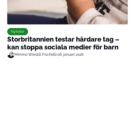
Nyheter
Storbritannien testar hårdare tag –
kan stoppa sociala medier för barn
Mimmo Wiestål Fischetti
•
26. januari 2026