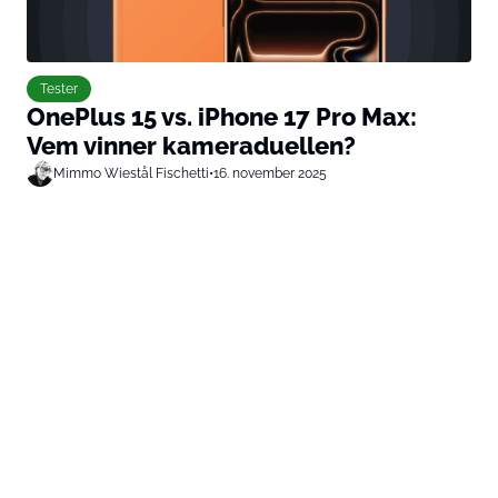
Tester
OnePlus 15 vs. iPhone 17 Pro Max:
Vem vinner kameraduellen?
Mimmo Wiestål Fischetti
•
16. november 2025