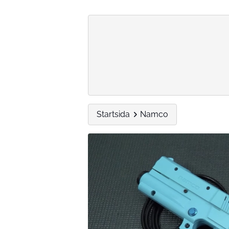
Startsida
Namco