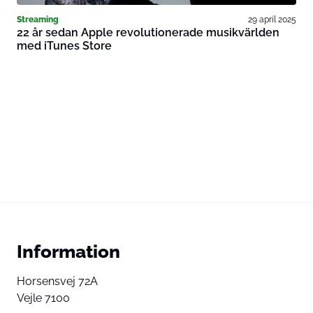
Streaming
29 april 2025
22 år sedan Apple revolutionerade musikvärlden
med iTunes Store
Information
Horsensvej 72A
Vejle 7100