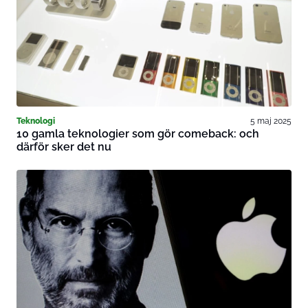
Teknologi
5 maj 2025
10 gamla teknologier som gör comeback: och
därför sker det nu