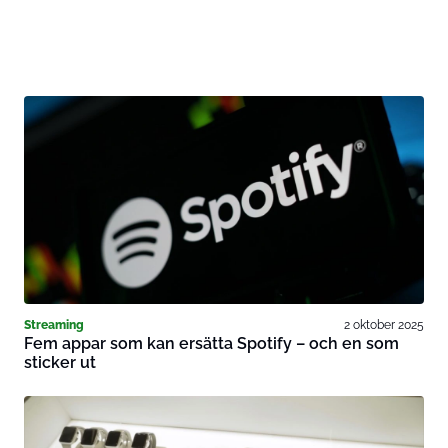
Streaming
2 oktober 2025
Fem appar som kan ersätta Spotify – och en som
sticker ut