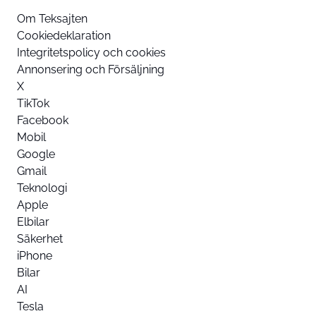
Om Teksajten
Cookiedeklaration
Integritetspolicy och cookies
Annonsering och Försäljning
X
TikTok
Facebook
Mobil
Google
Gmail
Teknologi
Apple
Elbilar
Säkerhet
iPhone
Bilar
AI
Tesla