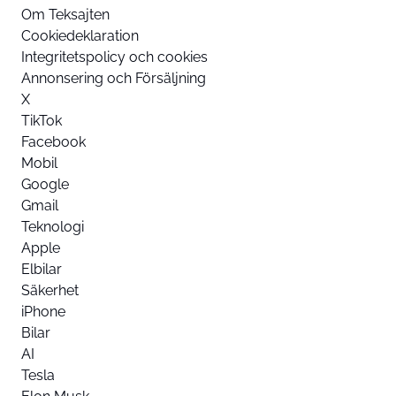
Om Teksajten
Cookiedeklaration
Integritetspolicy och cookies
Annonsering och Försäljning
X
TikTok
Facebook
Mobil
Google
Gmail
Teknologi
Apple
Elbilar
Säkerhet
iPhone
Bilar
AI
Tesla